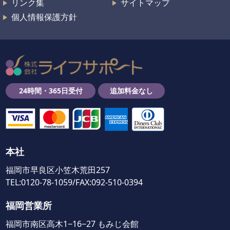
リンク集
サイトマップ
個人情報保護方針
24時間・365日受付
追加料金なし
本社
福岡市早良区小笠木荒田257
TEL:0120-78-1059/FAX:092-510-0394
福岡営業所
福岡市南区高木1−16−27 もみじ会館