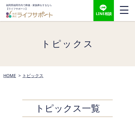
福岡県福岡市内で葬儀・家族葬をするなら
【ライフサポート】
LINE相談
トピックス
HOME
トピックス
トピックス一覧