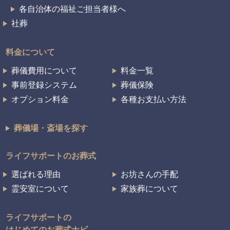
各自治体の福祉ご担当者様へ
社葬
料金について
葬儀費用について
料金一覧
事前登録システム
葬儀保険
オプション料金
各種お支払い方法
葬儀場・斎場を探す
ライフサポートのお葬式
選ばれる理由
お坊さんの手配
霊安室について
家族葬について
ライフサポートの
はじめてのお葬式ナビ