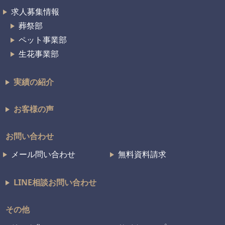
求人募集情報
葬祭部
ペット事業部
生花事業部
実績の紹介
お客様の声
お問い合わせ
メール問い合わせ
無料資料請求
LINE相談お問い合わせ
その他