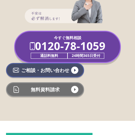
今すぐ無料相談
0120-78-1059
通話料無料
24時間365日受付
ご相談・お問い合わせ
無料資料請求