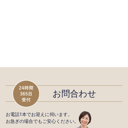
お問合わせ
お電話1本でお迎えに伺います。
お急ぎの場合でもご安心ください。