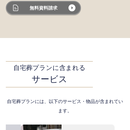
無料資料請求
自宅葬プランに含まれる
サービス
自宅葬プランには、以下のサービス・物品が含まれてい
ます。