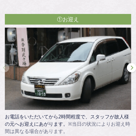
①お迎え
お電話をいただいてから2時間程度で、スタッフが故人様
の元へお迎えにあがります。
※当日の状況によりお迎え時
間は異なる場合があります。