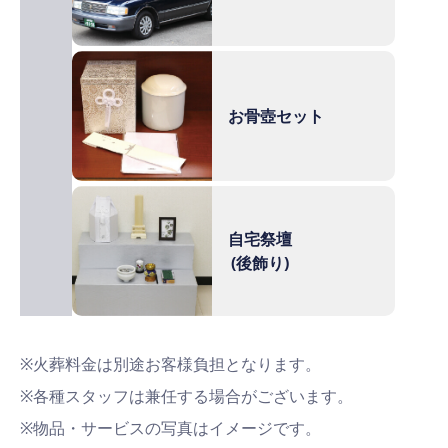
お骨壺セット
自宅祭壇
(後飾り)
※火葬料金は別途お客様負担となります。
※各種スタッフは兼任する場合がございます。
※物品・サービスの写真はイメージです。