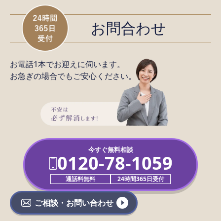
お問合わせ
お電話1本でお迎えに伺います。
お急ぎの場合でもご安心ください。
今すぐ無料相談
0120-78-1059
通話料無料
24時間365日受付
ご相談・お問い合わせ