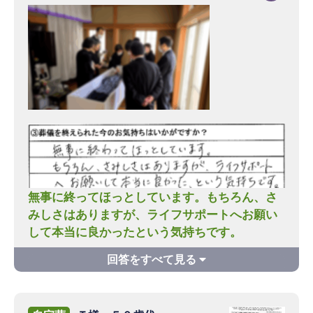
無事に終ってほっとしています。もちろん、さ
みしさはありますが、ライフサポートへお願い
して本当に良かったという気持ちです。
Q1 ライフサポートに葬儀をご依頼いただい
た理由をお聞かせ下さい。