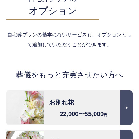
オプション
自宅葬プランの基本にないサービスも、オプションとし
て追加していただくことができます。
葬儀をもっと充実させたい方へ
お別れ花
22,000〜55,000
円