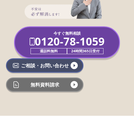
今すぐ無料相談
0120-78-1059
通話料無料
24時間365日受付
ご相談・お問い合わせ
無料資料請求