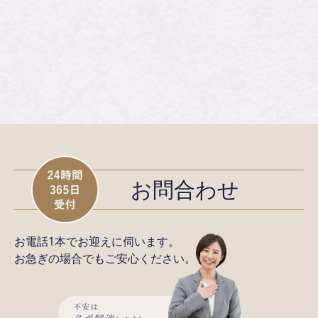
お問合わせ
お電話1本でお迎えに伺います。
お急ぎの場合でもご安心ください。