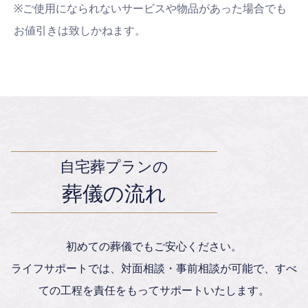
※ご使用になられないサービスや物品があった場合でも
お値引きは致しかねます。
自宅葬プランの
葬儀の流れ
初めての葬儀でもご安心ください。
ライフサポートでは、対面相談・事前相談が可能で、すべ
ての工程を責任をもってサポートいたします。