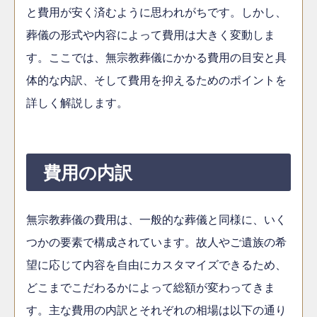
と費用が安く済むように思われがちです。しかし、
葬儀の形式や内容によって費用は大きく変動しま
す。ここでは、無宗教葬儀にかかる費用の目安と具
体的な内訳、そして費用を抑えるためのポイントを
詳しく解説します。
費用の内訳
無宗教葬儀の費用は、一般的な葬儀と同様に、いく
つかの要素で構成されています。故人やご遺族の希
望に応じて内容を自由にカスタマイズできるため、
どこまでこだわるかによって総額が変わってきま
す。主な費用の内訳とそれぞれの相場は以下の通り