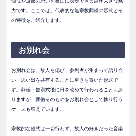
個性や遺族の想いを自由に表現できる点が大きな魅
力です。ここでは、代表的な無宗教葬儀の形式とそ
の特徴をご紹介します。
お別れ会
お別れ会は、故人を偲び、参列者が集まって語り合
い、思い出を共有することに重きを置いた形式で
す。葬儀・告別式後に日を改めて行われることもあ
りますが、葬儀そのものをお別れ会として執り行う
ケースも増えています。
宗教的な儀式は一切行わず、故人の好きだった音楽