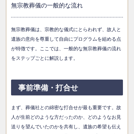
無宗教葬儀の一般的な流れ
無宗教葬儀は、宗教的な儀式にとらわれず、故人と
遺族の意向を尊重して自由にプログラムを組める点
が特徴です。ここでは、一般的な無宗教葬儀の流れ
をステップごとに解説します。
事前準備・打合せ
まず、葬儀社との綿密な打合せが最も重要です。故
人が生前どのような方だったのか、どのようなお見
送りを望んでいたのかを共有し、遺族の希望も伝え