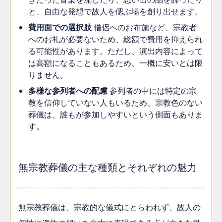
と、自由な発想で故人を偲ぶ場を創り出せます。
費用面での選択肢
僧侶へのお布施など、宗教者
へのお礼が必要ないため、総額で費用を抑えられ
る可能性があります。ただし、演出内容によって
は高額になることもあるため、一概に安いとは限
りません。
多様な参列者への配慮
参列者の中には特定の宗
教を信仰していない人もいるため、宗教色のない
葬儀は、誰もが参加しやすいという側面もありま
す。
無宗教葬儀の主な種類とそれぞれの魅力
無宗教葬儀は、宗教的な儀式にとらわれず、故人の