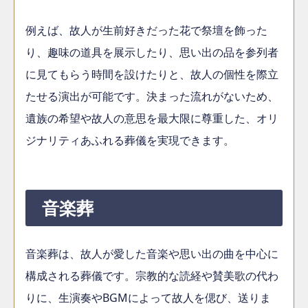
例えば、故人が生前好きだった花で祭壇を飾った
り、趣味の道具を展示したり、思い出の品を参列者
に見てもらう時間を設けたりと、故人の個性を際立
たせる演出が可能です。決まった流れがないため、
遺族の希望や故人の意思を最大限に尊重した、オリ
ジナリティあふれる葬儀を実現できます。
音楽葬
音楽葬は、故人が愛した音楽や思い出の曲を中心に
構成される葬儀です。宗教的な読経や賛美歌の代わ
りに、生演奏やBGMによって故人を偲び、送りま