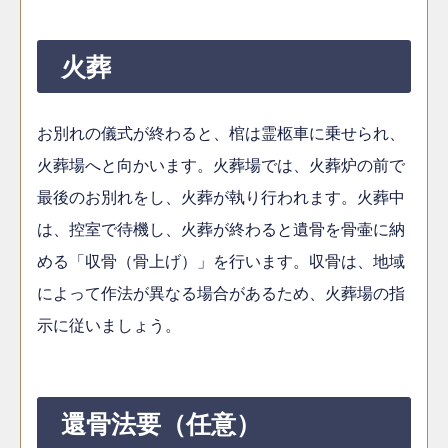
火葬
お別れの儀式が終わると、棺は霊柩車に乗せられ、
火葬場へと向かいます。火葬場では、火葬炉の前で
最後のお別れをし、火葬が執り行われます。火葬中
は、控室で待機し、火葬が終わると遺骨を骨壷に納
める「収骨（骨上げ）」を行います。収骨は、地域
によって作法が異なる場合があるため、火葬場の指
示に従いましょう。
還骨法要（任意）