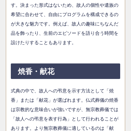
す。決まった形式はないため、故人の個性や遺族の
希望に合わせて、自由にプログラムを構成できるの
が大きな魅力です。例えば、故人の趣味にちなんだ
品を飾ったり、生前のエピソードを語り合う時間を
設けたりすることもあります。
焼香・献花
式典の中で、故人への弔意を示す方法として「焼
香」または「献花」が選ばれます。仏式葬儀の焼香
は宗教的な意味合いが強いですが、無宗教葬儀では
「故人への弔意を表す行為」として行われることが
あります。より無宗教葬儀に適しているのは「献