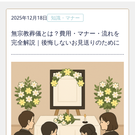
2025年12月18日
知識・マナー
無宗教葬儀とは？費用・マナー・流れを
完全解説｜後悔しないお見送りのために