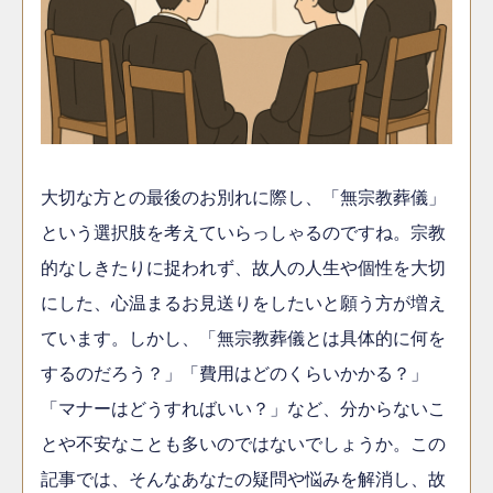
大切な方との最後のお別れに際し、「無宗教葬儀」
という選択肢を考えていらっしゃるのですね。宗教
的なしきたりに捉われず、故人の人生や個性を大切
にした、心温まるお見送りをしたいと願う方が増え
ています。しかし、「無宗教葬儀とは具体的に何を
するのだろう？」「費用はどのくらいかかる？」
「マナーはどうすればいい？」など、分からないこ
とや不安なことも多いのではないでしょうか。この
記事では、そんなあなたの疑問や悩みを解消し、故