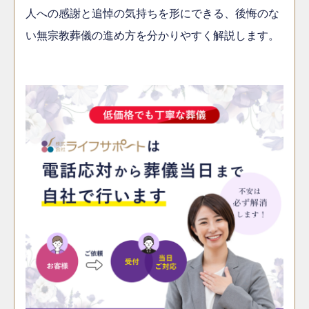
人への感謝と追悼の気持ちを形にできる、後悔のな
い無宗教葬儀の進め方を分かりやすく解説します。