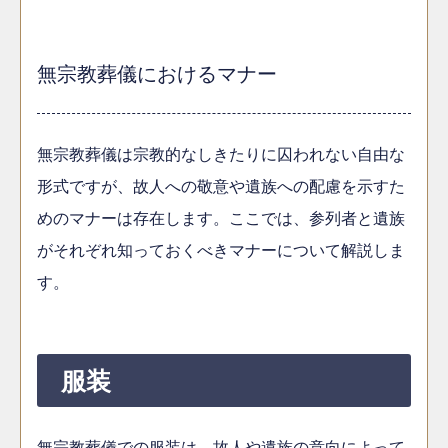
無宗教葬儀におけるマナー
無宗教葬儀は宗教的なしきたりに囚われない自由な
形式ですが、故人への敬意や遺族への配慮を示すた
めのマナーは存在します。ここでは、参列者と遺族
がそれぞれ知っておくべきマナーについて解説しま
す。
服装
無宗教葬儀での服装は、故人や遺族の意向によって