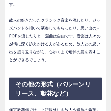
す。
故人の好きだったクラシック音楽を流したり、ジャ
ズバンドを招いて演奏してもらったり、思い出のJ-
POPを流したりと、選曲は自由です。音楽は人々の
感情に深く訴えかける力があるため、故人との思い
出を振り返りながら、心ゆくまで追悼の意を表すこ
とができるでしょう。
その他の形式（バルーンリ
リース、献花など）
無宗教葬儀では、上記以外にも故人や遺族の希望に