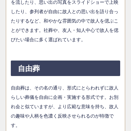
を流したり、思い出の写真をスライドショーで上映
したり、参列者が自由に故人との思い出を語り合っ
たりするなど、和やかな雰囲気の中で故人を偲ぶこ
とができます。社葬や、友人・知人中心で故人を偲
びたい場合に多く選ばれています。
自由葬
自由葬は、その名の通り、形式にとらわれずに故人
らしい葬儀を自由に企画・実施する形式です。お別
れ会と似ていますが、より広範な意味を持ち、故人
の趣味や人柄を色濃く反映させられるのが特徴で
す。