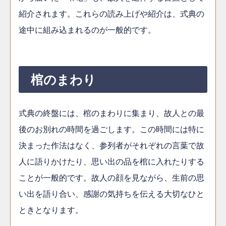
紹介されます。これらの読み上げや紹介は、式典の
途中に組み込まれるのが一般的です。
棺のまわり
式典の終盤には、棺のまわりに集まり、故人との最
後のお別れの時間を過ごします。この時間には特に
決まった作法はなく、参列者がそれぞれの言葉で故
人に語りかけたり、思い出の品を棺に入れたりする
ことが一般的です。故人の顔を見ながら、生前の思
い出を語り合い、感謝の気持ちを伝える大切なひと
ときとなります。