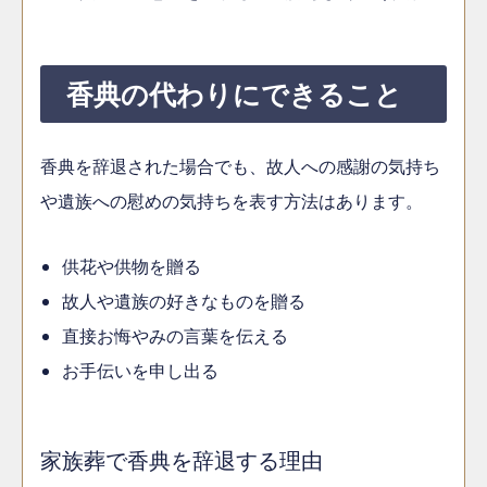
香典の代わりにできること
香典を辞退された場合でも、故人への感謝の気持ち
や遺族への慰めの気持ちを表す方法はあります。
供花や供物を贈る
故人や遺族の好きなものを贈る
直接お悔やみの言葉を伝える
お手伝いを申し出る
家族葬で香典を辞退する理由