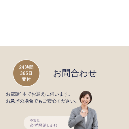
お問合わせ
お電話1本でお迎えに伺います。
お急ぎの場合でもご安心ください。