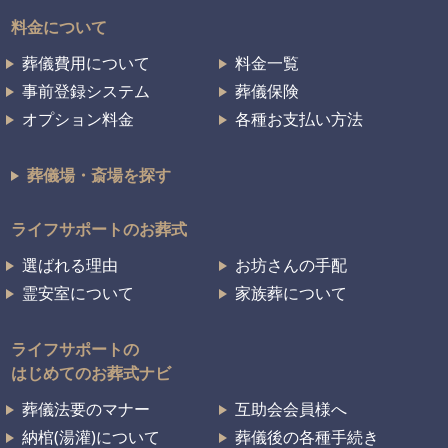
料金について
葬儀費用について
料金一覧
事前登録システム
葬儀保険
オプション料金
各種お支払い方法
葬儀場・斎場を探す
ライフサポートのお葬式
選ばれる理由
お坊さんの手配
霊安室について
家族葬について
ライフサポートの
はじめてのお葬式ナビ
葬儀法要のマナー
互助会会員様へ
納棺(湯灌)について
葬儀後の各種手続き