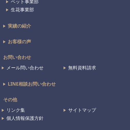
ペット事業部
生花事業部
実績の紹介
お客様の声
お問い合わせ
メール問い合わせ
無料資料請求
LINE相談お問い合わせ
その他
リンク集
サイトマップ
個人情報保護方針