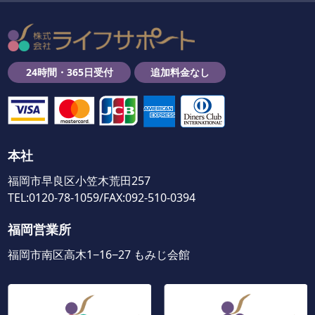
24時間・365日受付
追加料金なし
本社
福岡市早良区小笠木荒田257
TEL:0120-78-1059/FAX:092-510-0394
福岡営業所
福岡市南区高木1−16−27 もみじ会館