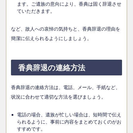
ます。ご遺族の意向により、香典は固く辞退させ
ていただきます。
など、故人への哀悼の気持ちと、香典辞退の理由を
簡潔に伝えられるようにしましょう。
香典辞退の連絡方法
香典辞退の連絡方法は、電話、メール、手紙など、
状況に合わせて適切な方法を選びましょう。
電話の場合、遺族が忙しい場合は、短時間で伝え
られるように、事前に内容をまとめておくのがお
すすめです。