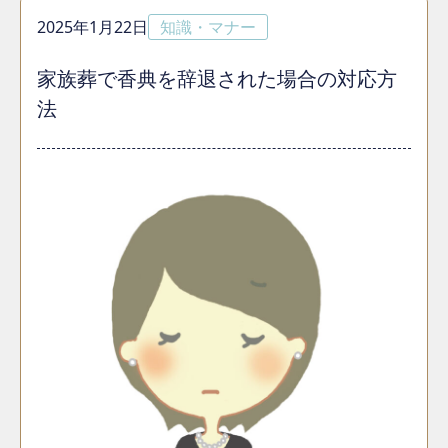
2025年1月22日
知識・マナー
家族葬で香典を辞退された場合の対応方
法