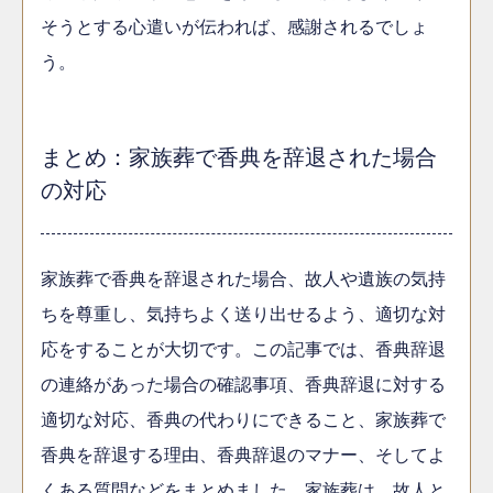
そうとする心遣いが伝われば、感謝されるでしょ
う。
まとめ：家族葬で香典を辞退された場合
の対応
家族葬で香典を辞退された場合、故人や遺族の気持
ちを尊重し、気持ちよく送り出せるよう、適切な対
応をすることが大切です。この記事では、香典辞退
の連絡があった場合の確認事項、香典辞退に対する
適切な対応、香典の代わりにできること、家族葬で
香典を辞退する理由、香典辞退のマナー、そしてよ
くある質問などをまとめました。家族葬は、故人と