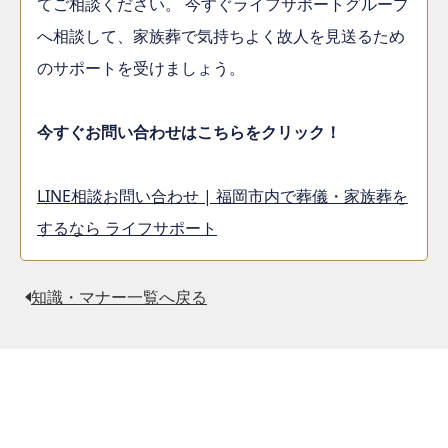
てご相談ください。 今すぐライフサポートグループ
へ相談して、家族葬で気持ちよく故人を見送るため
のサポートを受けましょう。
今すぐお問い合わせはこちらをクリック！
LINE相談お問い合わせ | 福岡市内で葬儀・家族葬を
するなら ライフサポート
知識・マナー一覧へ戻る