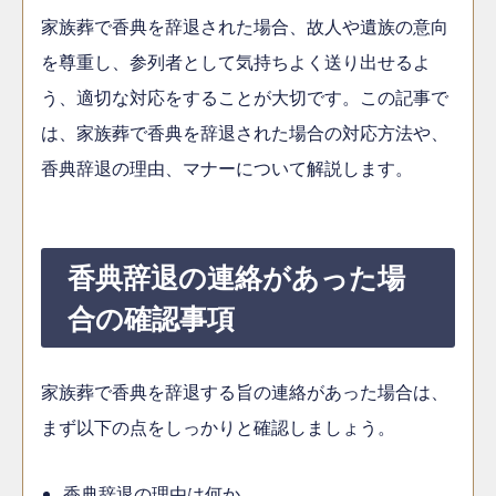
家族葬で香典を辞退された場合、故人や遺族の意向
を尊重し、参列者として気持ちよく送り出せるよ
う、適切な対応をすることが大切です。この記事で
は、家族葬で香典を辞退された場合の対応方法や、
香典辞退の理由、マナーについて解説します。
香典辞退の連絡があった場
合の確認事項
家族葬で香典を辞退する旨の連絡があった場合は、
まず以下の点をしっかりと確認しましょう。
香典辞退の理由は何か