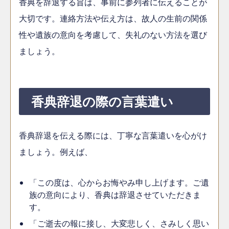
香典を辞退する旨は、事前に参列者に伝えることが
大切です。連絡方法や伝え方は、故人の生前の関係
性や遺族の意向を考慮して、失礼のない方法を選び
ましょう。
香典辞退の際の言葉遣い
香典辞退を伝える際には、丁寧な言葉遣いを心がけ
ましょう。例えば、
「この度は、心からお悔やみ申し上げます。ご遺
族の意向により、香典は辞退させていただきま
す。
「ご逝去の報に接し、大変悲しく、さみしく思い