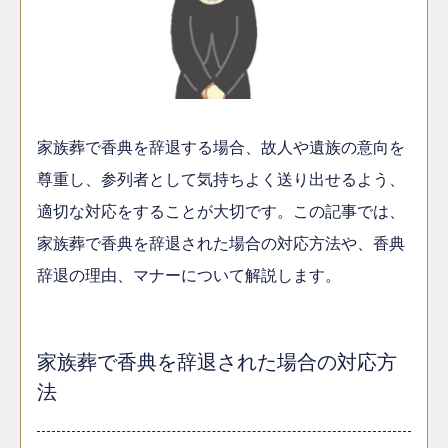
家族葬で香典を辞退する場合、故人や遺族の意向を
尊重し、参列者として気持ちよく送り出せるよう、
適切な対応をすることが大切です。この記事では、
家族葬で香典を辞退された場合の対応方法や、香典
辞退の理由、マナーについて解説します。
家族葬で香典を辞退された場合の対応方
法