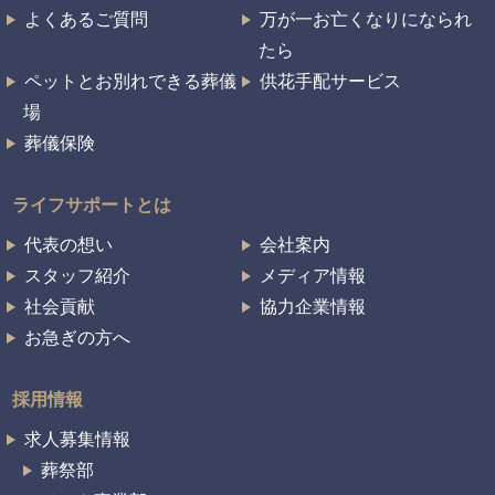
よくあるご質問
万が一お亡くなりになられ
たら
ペットとお別れできる葬儀
供花手配サービス
場
葬儀保険
ライフサポートとは
代表の想い
会社案内
スタッフ紹介
メディア情報
社会貢献
協力企業情報
お急ぎの方へ
採用情報
求人募集情報
葬祭部