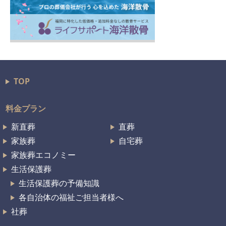
TOP
料金プラン
新直葬
直葬
家族葬
自宅葬
家族葬エコノミー
生活保護葬
生活保護葬の予備知識
各自治体の福祉ご担当者様へ
社葬