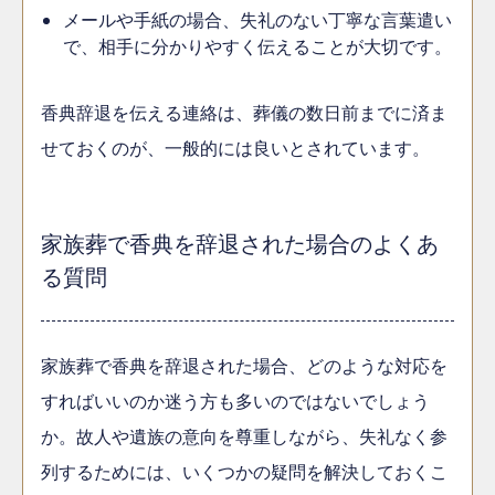
メールや手紙の場合、失礼のない丁寧な言葉遣い
で、相手に分かりやすく伝えることが大切です。
香典辞退を伝える連絡は、葬儀の数日前までに済ま
せておくのが、一般的には良いとされています。
家族葬で香典を辞退された場合のよくあ
る質問
家族葬で香典を辞退された場合、どのような対応を
すればいいのか迷う方も多いのではないでしょう
か。故人や遺族の意向を尊重しながら、失礼なく参
列するためには、いくつかの疑問を解決しておくこ