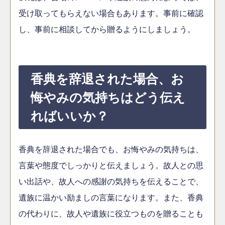
受け取ってもらえない場合もあります。事前に確認
し、事前に相談してから贈るようにしましょう。
香典を辞退された場合、お
悔やみの気持ちはどう伝え
ればいいか？
香典を辞退された場合でも、お悔やみの気持ちは、
言葉や態度でしっかりと伝えましょう。故人との思
い出話や、故人への感謝の気持ちを伝えることで、
遺族に温かい励ましの言葉になります。また、香典
の代わりに、故人や遺族に役立つものを贈ることも