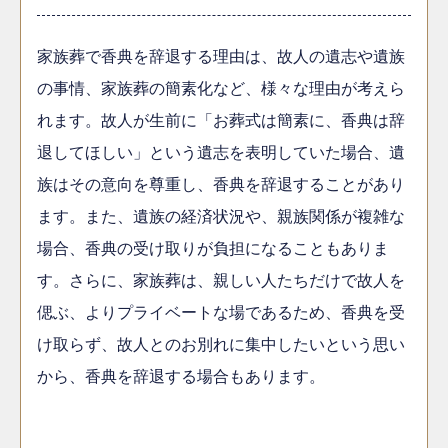
家族葬で香典を辞退する理由は、故人の遺志や遺族
の事情、家族葬の簡素化など、様々な理由が考えら
れます。故人が生前に「お葬式は簡素に、香典は辞
退してほしい」という遺志を表明していた場合、遺
族はその意向を尊重し、香典を辞退することがあり
ます。また、遺族の経済状況や、親族関係が複雑な
場合、香典の受け取りが負担になることもありま
す。さらに、家族葬は、親しい人たちだけで故人を
偲ぶ、よりプライベートな場であるため、香典を受
け取らず、故人とのお別れに集中したいという思い
から、香典を辞退する場合もあります。