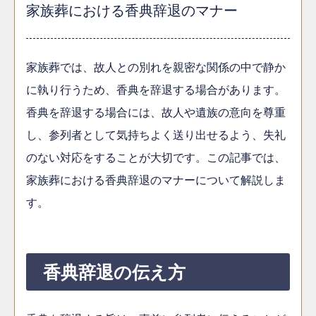
家族葬における香典辞退のマナー
家族葬では、故人との別れを親密な関係の中で静か
に執り行うため、香典を辞退する場合があります。
香典を辞退する場合には、故人や遺族の意向を尊重
し、参列者として気持ちよく送り出せるよう、失礼
のない対応をすることが大切です。この記事では、
家族葬における香典辞退のマナーについて解説しま
す。
香典辞退の伝え方