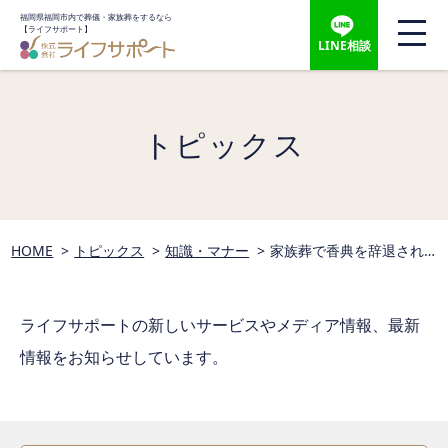
福岡県福岡市内で葬儀・家族葬をするなら
【ライフサポート】
LINE相談
トピックス
HOME
トピックス
知識・マナー
家族葬で香典を辞退され
た場合の対応方法
ライフサポートの新しいサービスやメディア情報、
最新
情報をお知らせしています。