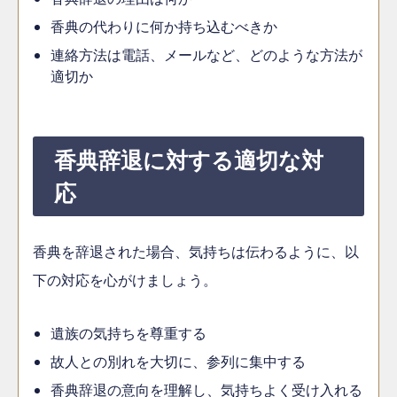
香典の代わりに何か持ち込むべきか
連絡方法は電話、メールなど、どのような方法が
適切か
香典辞退に対する適切な対
応
香典を辞退された場合、気持ちは伝わるように、以
下の対応を心がけましょう。
遺族の気持ちを尊重する
故人との別れを大切に、参列に集中する
香典辞退の意向を理解し、気持ちよく受け入れる