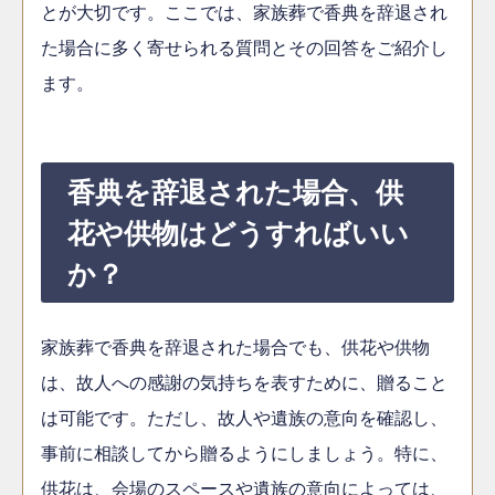
とが大切です。ここでは、家族葬で香典を辞退され
た場合に多く寄せられる質問とその回答をご紹介し
ます。
香典を辞退された場合、供
花や供物はどうすればいい
か？
家族葬で香典を辞退された場合でも、供花や供物
は、故人への感謝の気持ちを表すために、贈ること
は可能です。ただし、故人や遺族の意向を確認し、
事前に相談してから贈るようにしましょう。特に、
供花は、会場のスペースや遺族の意向によっては、