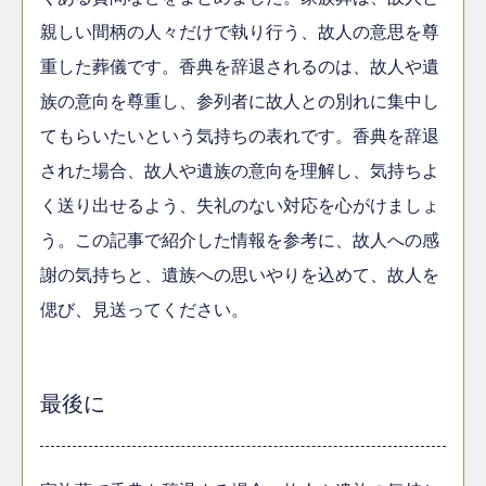
親しい間柄の人々だけで執り行う、故人の意思を尊
重した葬儀です。香典を辞退されるのは、故人や遺
族の意向を尊重し、参列者に故人との別れに集中し
てもらいたいという気持ちの表れです。香典を辞退
された場合、故人や遺族の意向を理解し、気持ちよ
く送り出せるよう、失礼のない対応を心がけましょ
う。この記事で紹介した情報を参考に、故人への感
謝の気持ちと、遺族への思いやりを込めて、故人を
偲び、見送ってください。
最後に