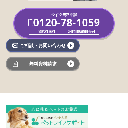
今すぐ無料相談
0120-78-1059
通話料無料
24時間365日受付
ご相談・お問い合わせ
無料資料請求