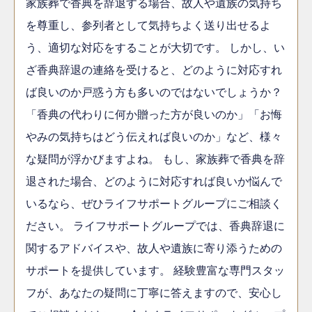
家族葬で香典を辞退する場合、故人や遺族の気持ち
を尊重し、参列者として気持ちよく送り出せるよ
う、適切な対応をすることが大切です。 しかし、い
ざ香典辞退の連絡を受けると、どのように対応すれ
ば良いのか戸惑う方も多いのではないでしょうか？
「香典の代わりに何か贈った方が良いのか」「お悔
やみの気持ちはどう伝えれば良いのか」など、様々
な疑問が浮かびますよね。 もし、家族葬で香典を辞
退された場合、どのように対応すれば良いか悩んで
いるなら、ぜひライフサポートグループにご相談く
ださい。 ライフサポートグループでは、香典辞退に
関するアドバイスや、故人や遺族に寄り添うための
サポートを提供しています。 経験豊富な専門スタッ
フが、あなたの疑問に丁寧に答えますので、安心し