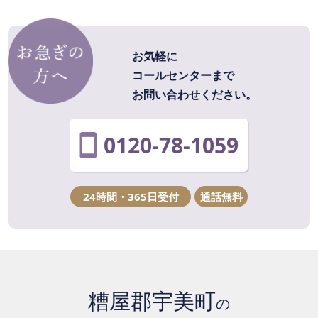
お気軽に
コールセンターまで
お問い合わせください。
0120-78-1059
24時間・365日受付
通話無料
糟屋郡宇美町
の