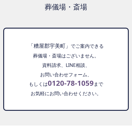
葬儀場・斎場
「糟屋郡宇美町」
でご案内できる
葬儀場・斎場はございません。
資料請求、LINE相談、
お問い合わせフォーム、
0120-78-1059
もしくは
まで
お気軽にお問い合わせください。