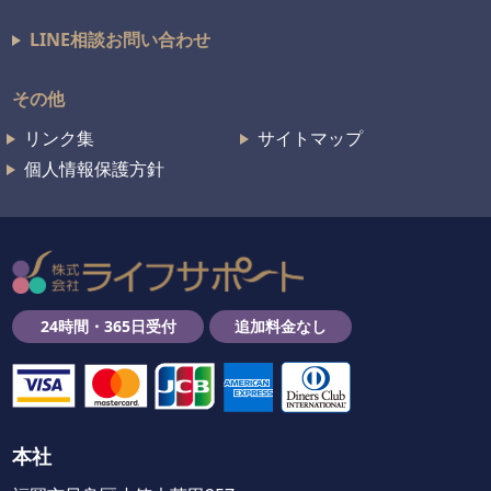
LINE相談お問い合わせ
その他
リンク集
サイトマップ
個人情報保護方針
24時間・365日受付
追加料金なし
本社