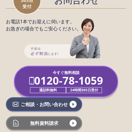
お問合わせ
お電話1本でお迎えに伺います。
お急ぎの場合でもご安心ください。
今すぐ無料相談
0120-78-1059
通話料無料
24時間365日受付
ご相談・お問い合わせ
無料資料請求