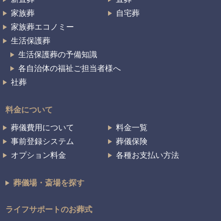
家族葬
自宅葬
家族葬エコノミー
生活保護葬
生活保護葬の予備知識
各自治体の福祉ご担当者様へ
社葬
料金について
葬儀費用について
料金一覧
事前登録システム
葬儀保険
オプション料金
各種お支払い方法
葬儀場・斎場を探す
ライフサポートのお葬式