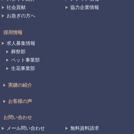
社会貢献
協力企業情報
お急ぎの方へ
採用情報
求人募集情報
葬祭部
ペット事業部
生花事業部
実績の紹介
お客様の声
お問い合わせ
メール問い合わせ
無料資料請求