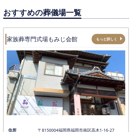
おすすめの葬儀場一覧
家族葬専門式場もみじ会館
もっと詳しく
住所
〒8150004福岡県福岡市南区高木1-16-27