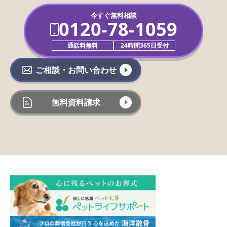
今すぐ無料相談
0120-78-1059
通話料無料
24時間365日受付
ご相談・お問い合わせ
無料資料請求