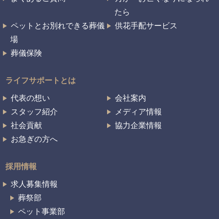
たら
ペットとお別れできる葬儀
供花手配サービス
場
葬儀保険
ライフサポートとは
代表の想い
会社案内
スタッフ紹介
メディア情報
社会貢献
協力企業情報
お急ぎの方へ
採用情報
求人募集情報
葬祭部
ペット事業部