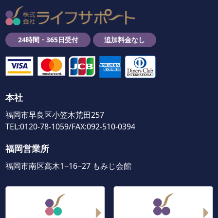
24時間・365日受付
追加料金なし
本社
福岡市早良区小笠木荒田257
TEL:0120-78-1059/FAX:092-510-0394
福岡営業所
福岡市南区高木1−16−27 もみじ会館