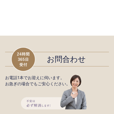
お問合わせ
お電話1本でお迎えに伺います。
お急ぎの場合でもご安心ください。