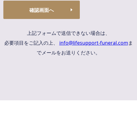
上記フォームで送信できない場合は、
必要項目をご記入の上、
info@lifesupport-funeral.com
ま
でメールをお送りください。