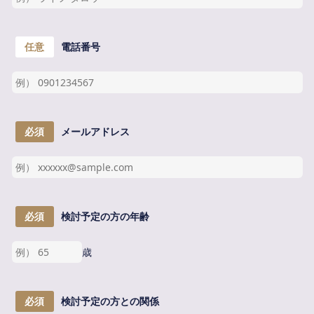
任意
電話番号
必須
メールアドレス
必須
検討予定の方の年齢
歳
必須
検討予定の方との関係