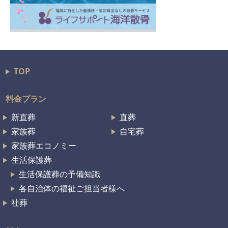
TOP
料金プラン
新直葬
直葬
家族葬
自宅葬
家族葬エコノミー
生活保護葬
生活保護葬の予備知識
各自治体の福祉ご担当者様へ
社葬