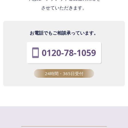
させていただきます。
お電話でもご相談承っています。
0120-78-1059
24時間・365日受付