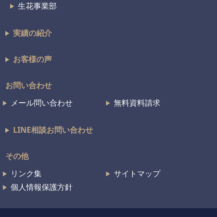
生花事業部
実績の紹介
お客様の声
お問い合わせ
メール問い合わせ
無料資料請求
LINE相談お問い合わせ
その他
リンク集
サイトマップ
個人情報保護方針