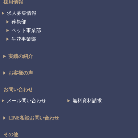
採用情報
求人募集情報
葬祭部
ペット事業部
生花事業部
実績の紹介
お客様の声
お問い合わせ
メール問い合わせ
無料資料請求
LINE相談お問い合わせ
その他