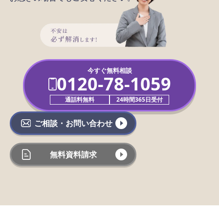
今すぐ無料相談
0120-78-1059
通話料無料
24時間365日受付
ご相談・お問い合わせ
無料資料請求