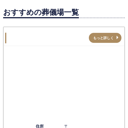
おすすめの葬儀場一覧
もっと詳しく
住所
〒