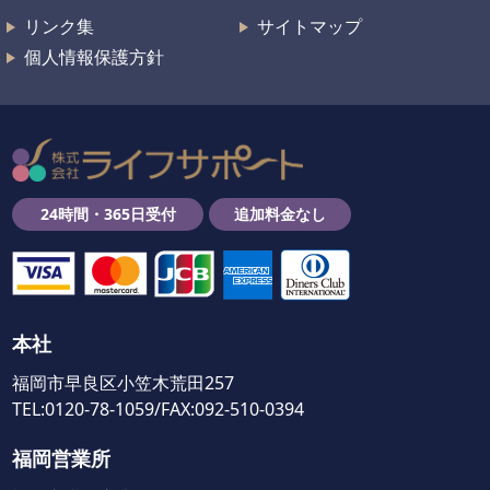
リンク集
サイトマップ
個人情報保護方針
24時間・365日受付
追加料金なし
本社
福岡市早良区小笠木荒田257
TEL:0120-78-1059/FAX:092-510-0394
福岡営業所