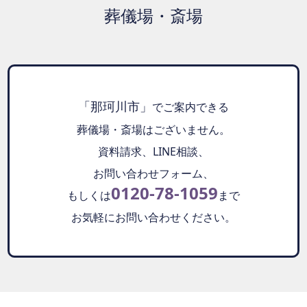
葬儀場・斎場
「那珂川市」
でご案内できる
葬儀場・斎場はございません。
資料請求、LINE相談、
お問い合わせフォーム、
0120-78-1059
もしくは
まで
お気軽にお問い合わせください。