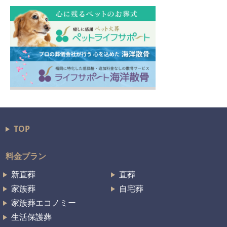
TOP
料金プラン
新直葬
直葬
家族葬
自宅葬
家族葬エコノミー
生活保護葬