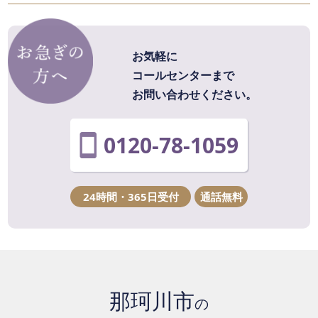
お気軽に
コールセンターまで
お問い合わせください。
0120-78-1059
24時間・365日受付
通話無料
那珂川市
の