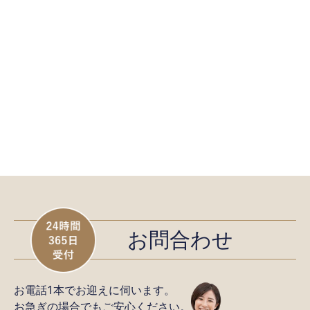
お問合わせ
お電話1本でお迎えに伺います。
お急ぎの場合でもご安心ください。