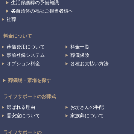
生活保護葬の予備知識
各自治体の福祉ご担当者様へ
社葬
料金について
葬儀費用について
料金一覧
事前登録システム
葬儀保険
オプション料金
各種お支払い方法
葬儀場・斎場を探す
ライフサポートのお葬式
選ばれる理由
お坊さんの手配
霊安室について
家族葬について
ライフサポートの