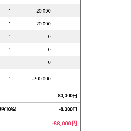
1
20,000
1
20,000
1
0
1
0
1
0
1
-200,000
-80,000
円
(10%)
-8,000
円
-88,000
円