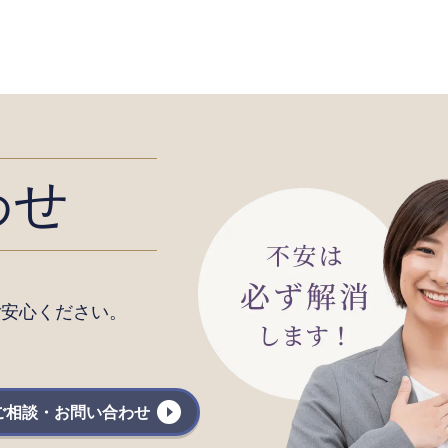
わせ
ご安心ください。
ご相談・お問い合わせ