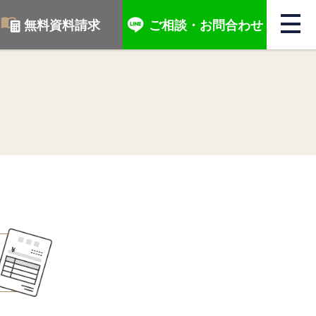
無料資料請求
ご相談・
お問合わせ