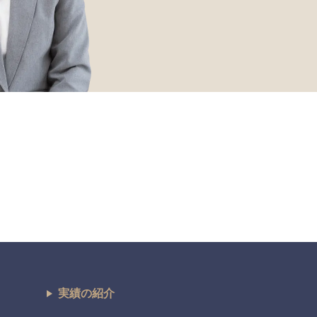
実績の紹介