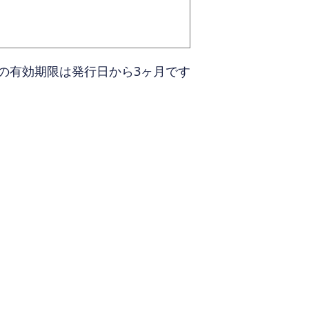
の有効期限は発行日から3ヶ月です