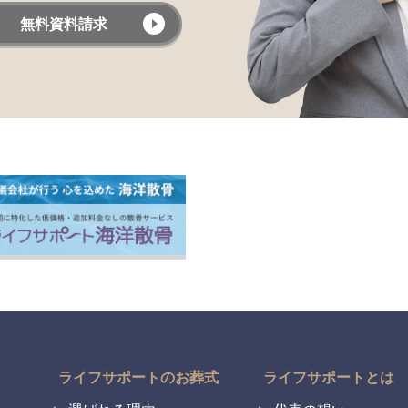
無料資料請求
ライフサポートのお葬式
ライフサポートとは