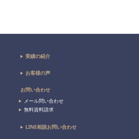
実績の紹介
お客様の声
お問い合わせ
メール問い合わせ
無料資料請求
LINE相談お問い合わせ