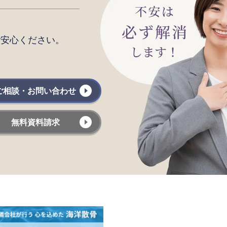
ご安心ください。
ご相談・お問い合わせ
無料資料請求