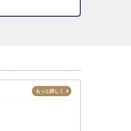
もっと詳しく