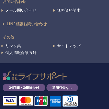
お問い合わせ
メール問い合わせ
無料資料請求
LINE相談お問い合わせ
その他
リンク集
サイトマップ
個人情報保護方針
24時間・365日受付
追加料金なし