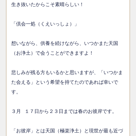
生き抜いたからこそ素晴らしい！
「倶会一処（くえいっしょ）」
想いながら、供養を続けながら、いつかまた天国
（お浄土）で会うことができますよ！
悲しみが残る方もいるかと思いますが、「いつかま
た会える」という希望を持てたのであれば幸いで
す。
３月 １７日から２３日までは春のお彼岸です。
「お彼岸」とは天国（極楽浄土）と現世が最も近づ