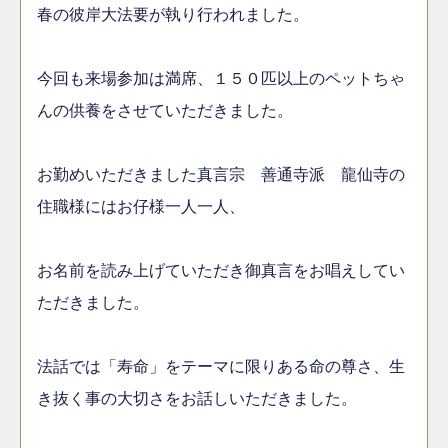
春の彼岸大法要が執り行われました。
今回も来場参加は満席、１５０匹以上のペットちゃ
んの供養をさせていただきました。
お勤めいただきました真言宗 善通寺派 龍仙寺の
住職様にはお仔様一人一人、
お名前を読み上げていただき御真言をお唱えしてい
ただきました。
法話では「寿命」をテーマに限りある命の尊さ、生
き抜く事の大切さをお話しいただきました。