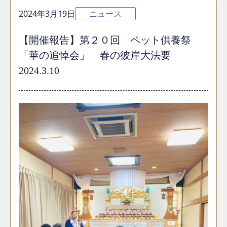
2024年3月19日
ニュース
【開催報告】第２０回 ペット供養祭
「華の追悼会」 春の彼岸大法要
2024.3.10