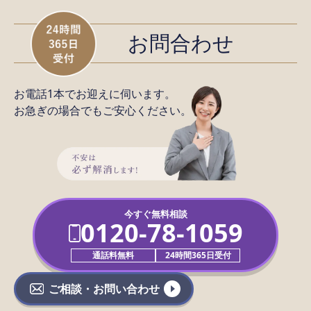
お問合わせ
お電話1本でお迎えに伺います。
お急ぎの場合でもご安心ください。
今すぐ無料相談
0120-78-1059
通話料無料
24時間365日受付
ご相談・お問い合わせ