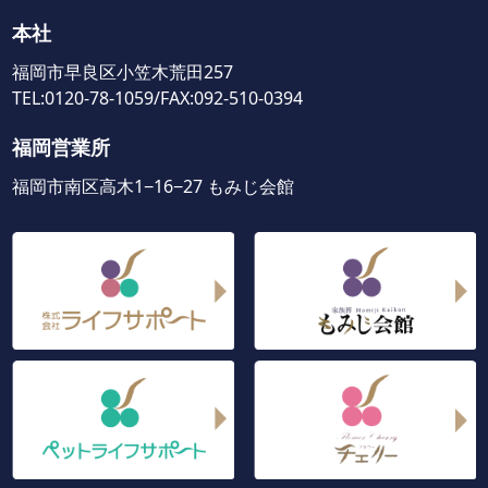
本社
福岡市早良区小笠木荒田257
TEL:0120-78-1059/FAX:092-510-0394
福岡営業所
福岡市南区高木1−16−27 もみじ会館