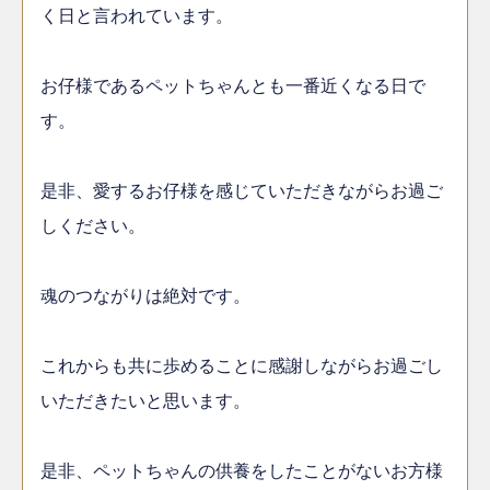
く日と言われています。
お仔様であるペットちゃんとも一番近くなる日で
す。
是非、愛するお仔様を感じていただきながらお過ご
しください。
魂のつながりは絶対です。
これからも共に歩めることに感謝しながらお過ごし
いただきたいと思います。
是非、ペットちゃんの供養をしたことがないお方様