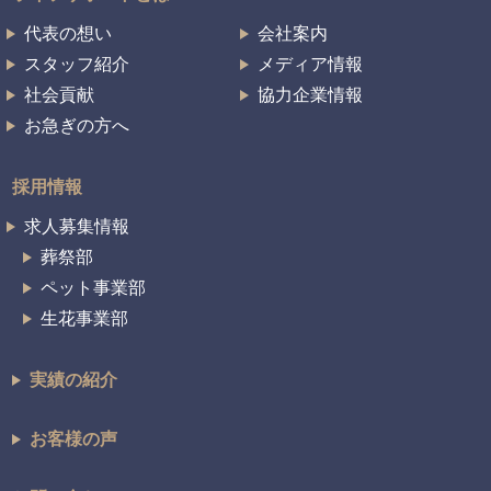
代表の想い
会社案内
スタッフ紹介
メディア情報
社会貢献
協力企業情報
お急ぎの方へ
採用情報
求人募集情報
葬祭部
ペット事業部
生花事業部
実績の紹介
お客様の声