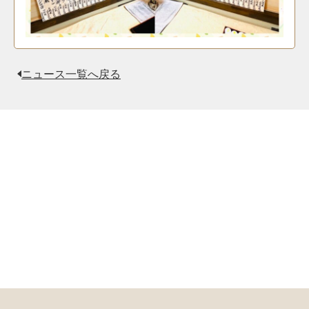
ニュース一覧へ戻る