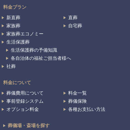
料金プラン
新直葬
直葬
家族葬
自宅葬
家族葬エコノミー
生活保護葬
生活保護葬の予備知識
各自治体の福祉ご担当者様へ
社葬
料金について
葬儀費用について
料金一覧
事前登録システム
葬儀保険
オプション料金
各種お支払い方法
葬儀場・斎場を探す