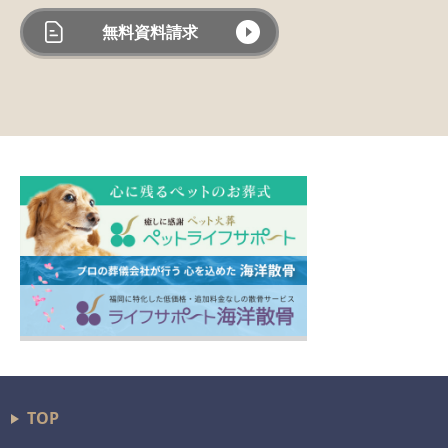
無料資料請求
TOP