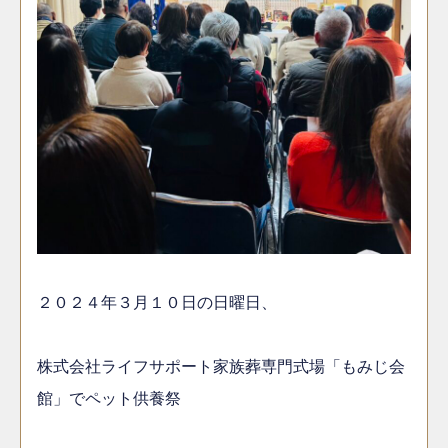
２０２４年３月１０日の日曜日、
株式会社ライフサポート家族葬専門式場「もみじ会
館」でペット供養祭