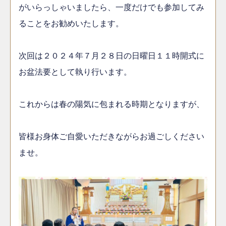
がいらっしゃいましたら、一度だけでも参加してみ
ることをお勧めいたします。
次回は２０２４年７月２８日の日曜日１１時開式に
お盆法要として執り行います。
これからは春の陽気に包まれる時期となりますが、
皆様お身体ご自愛いただきながらお過ごしください
ませ。