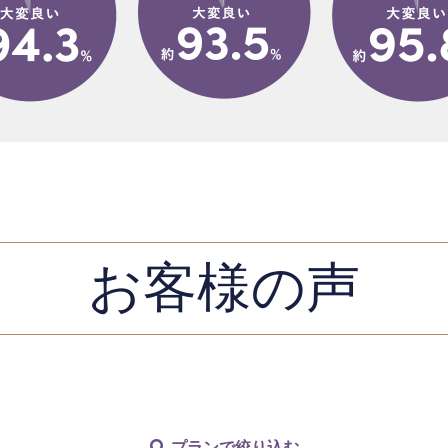
お客様の声
プランで絞り込む