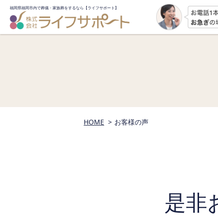
福岡県福岡市内で葬儀・家族葬をするなら
【ライフサポート】
HOME
お客様の声
是非