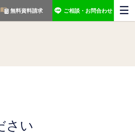
無料資料請求
ご相談・
お問合わせ
開
ださい