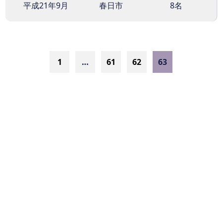
平成21年9月
春日市
8名
1
…
61
62
63