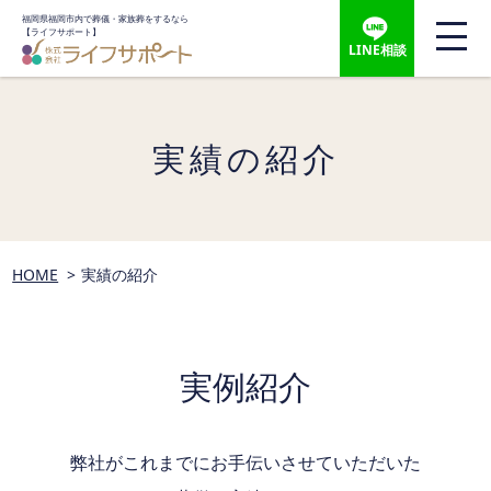
福岡県福岡市内で葬儀・家族葬をするなら
【ライフサポート】
LINE相談
実績の紹介
HOME
実績の紹介
実例紹介
弊社がこれまでにお手伝いさせていただいた