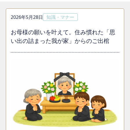
2026年5月28日
知識・マナー
お母様の願いを叶えて。住み慣れた「思
い出の詰まった我が家」からのご出棺