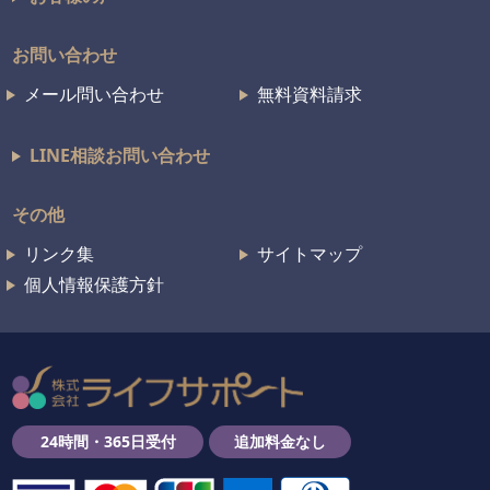
お問い合わせ
メール問い合わせ
無料資料請求
LINE相談お問い合わせ
その他
リンク集
サイトマップ
個人情報保護方針
24時間・365日受付
追加料金なし