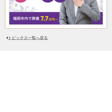
トピックス一覧へ戻る