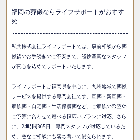
福岡の葬儀ならライフサポートがおすす
め
私共株式会社ライフサポートでは、事前相談から葬
儀後のお手続きのご不安まで、経験豊富なスタッフ
が真心を込めてサポートいたします。
ライフサポートは福岡県を中心に、九州地域で葬儀
サービスを提供する専門会社です。直葬・新直葬・
家族葬・自宅葬・生活保護葬など、ご家族の希望や
ご予算に合わせて選べる幅広いプランに対応。さら
に、24時間365日、専門スタッフが対応しているた
め、急なご相談にも落ち着いて備えられます。