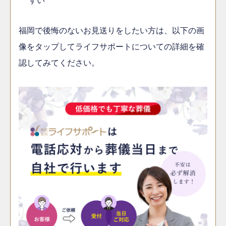
福岡で後悔のないお見送りをしたい方は、以下の画
像をタップしてライフサポートについての詳細を確
認してみてください。