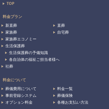
TOP
料金プラン
新直葬
直葬
家族葬
自宅葬
家族葬エコノミー
生活保護葬
生活保護葬の予備知識
各自治体の福祉ご担当者様へ
社葬
料金について
葬儀費用について
料金一覧
事前登録システム
葬儀保険
オプション料金
各種お支払い方法