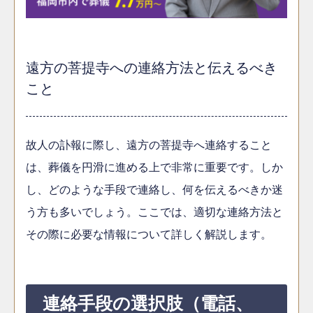
遠方の菩提寺への連絡方法と伝えるべき
こと
故人の訃報に際し、遠方の菩提寺へ連絡すること
は、葬儀を円滑に進める上で非常に重要です。しか
し、どのような手段で連絡し、何を伝えるべきか迷
う方も多いでしょう。ここでは、適切な連絡方法と
その際に必要な情報について詳しく解説します。
連絡手段の選択肢（電話、