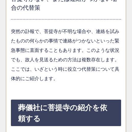
合の代替策
突然の訃報で、菩提寺が不明な場合や、連絡を試み
たものの何らかの事情で連絡がつかないといった緊
急事態に直面することもあります。このような状況
でも、故人を見送るための方法は複数存在します。
ここでは、いざという時に役立つ代替策について具
体的にご紹介します。
葬儀社に菩提寺の紹介を依
頼する