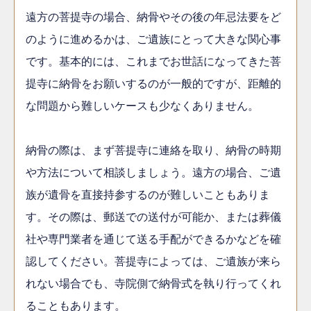
遠方の菩提寺の場合、納骨やその後の年忌法要をど
のように進めるかは、ご遺族にとって大きな関心事
です。基本的には、これまでお世話になってきた菩
提寺に納骨をお願いするのが一般的ですが、距離的
な問題から難しいケースも少なくありません。
納骨の際は、まず菩提寺に連絡を取り、納骨の時期
や方法について相談しましょう。遠方の場合、ご遺
族が遺骨を直接持参するのが難しいこともありま
す。その際は、郵送での送付が可能か、または葬儀
社や専門業者を通じて送る手配ができるかなどを確
認してください。菩提寺によっては、ご遺族が来ら
れない場合でも、寺院側で納骨式を執り行ってくれ
ることもあります。