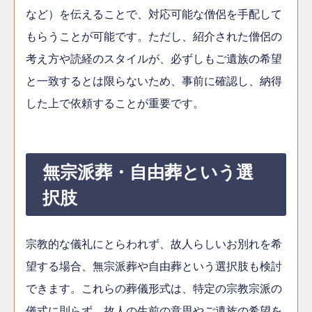
など）を伝えることで、対応可能な僧侶を手配して
もらうことが可能です。ただし、紹介された僧侶の
考え方や読経のスタイルが、必ずしもご遺族の希望
と一致するとは限らないため、事前に確認し、納得
した上で依頼することが重要です。
無宗派葬・自由葬という選
択肢
宗教的な儀礼にとらわれず、故人らしいお別れを希
望する場合、無宗派葬や自由葬という選択肢も検討
できます。これらの葬儀形式は、特定の宗教宗派の
儀式に則らず、故人の生前の意思やご遺族の希望を