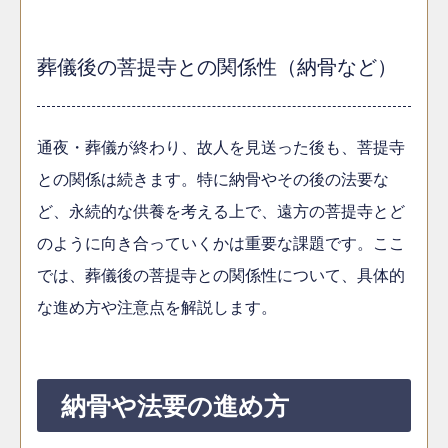
葬儀後の菩提寺との関係性（納骨など）
通夜・葬儀が終わり、故人を見送った後も、菩提寺
との関係は続きます。特に納骨やその後の法要な
ど、永続的な供養を考える上で、遠方の菩提寺とど
のように向き合っていくかは重要な課題です。ここ
では、葬儀後の菩提寺との関係性について、具体的
な進め方や注意点を解説します。
納骨や法要の進め方