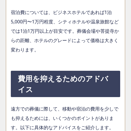
宿泊費については、ビジネスホテルであれば1泊
5,000円〜1万円程度、シティホテルや温泉旅館など
では1泊1万円以上が目安です。葬儀会場や菩提寺か
らの距離、ホテルのグレードによって価格は大きく
変わります。
費用を抑えるためのアドバ
イス
遠方での葬儀に際して、移動や宿泊の費用を少しで
も抑えるためには、いくつかのポイントがありま
す。以下に具体的なアドバイスをご紹介します。