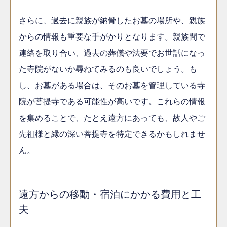
さらに、過去に親族が納骨したお墓の場所や、親族
からの情報も重要な手がかりとなります。親族間で
連絡を取り合い、過去の葬儀や法要でお世話になっ
た寺院がないか尋ねてみるのも良いでしょう。も
し、お墓がある場合は、そのお墓を管理している寺
院が菩提寺である可能性が高いです。これらの情報
を集めることで、たとえ遠方にあっても、故人やご
先祖様と縁の深い菩提寺を特定できるかもしれませ
ん。
遠方からの移動・宿泊にかかる費用と工
夫