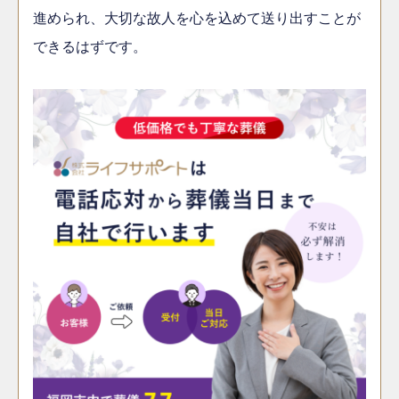
進められ、大切な故人を心を込めて送り出すことが
できるはずです。