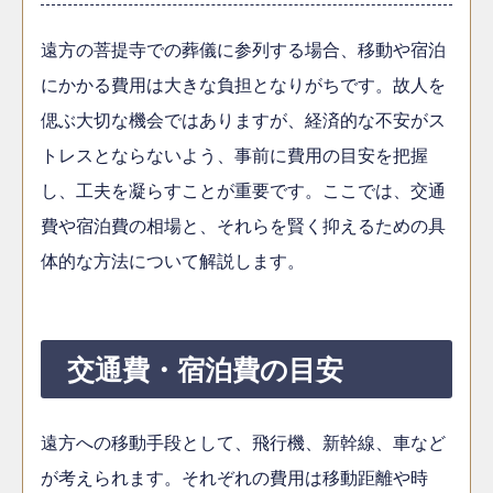
遠方の菩提寺での葬儀に参列する場合、移動や宿泊
にかかる費用は大きな負担となりがちです。故人を
偲ぶ大切な機会ではありますが、経済的な不安がス
トレスとならないよう、事前に費用の目安を把握
し、工夫を凝らすことが重要です。ここでは、交通
費や宿泊費の相場と、それらを賢く抑えるための具
体的な方法について解説します。
交通費・宿泊費の目安
遠方への移動手段として、飛行機、新幹線、車など
が考えられます。それぞれの費用は移動距離や時