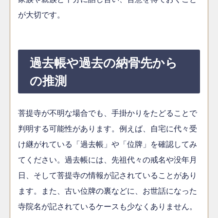
が大切です。
過去帳や過去の納骨先から
の推測
菩提寺が不明な場合でも、手掛かりをたどることで
判明する可能性があります。例えば、自宅に代々受
け継がれている「過去帳」や「位牌」を確認してみ
てください。過去帳には、先祖代々の戒名や没年月
日、そして菩提寺の情報が記されていることがあり
ます。また、古い位牌の裏などに、お世話になった
寺院名が記されているケースも少なくありません。