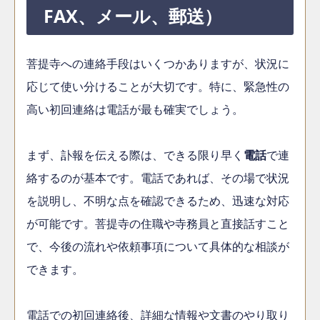
FAX、メール、郵送）
菩提寺への連絡手段はいくつかありますが、状況に
応じて使い分けることが大切です。特に、緊急性の
高い初回連絡は電話が最も確実でしょう。
まず、訃報を伝える際は、できる限り早く
電話
で連
絡するのが基本です。電話であれば、その場で状況
を説明し、不明な点を確認できるため、迅速な対応
が可能です。菩提寺の住職や寺務員と直接話すこと
で、今後の流れや依頼事項について具体的な相談が
できます。
電話での初回連絡後、詳細な情報や文書のやり取り