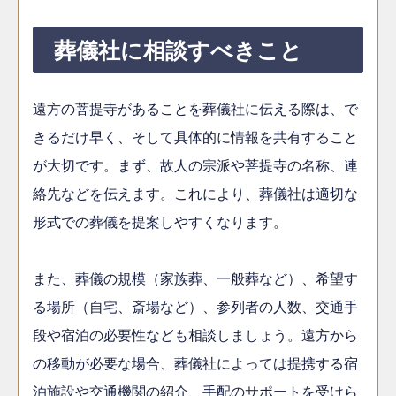
葬儀社に相談すべきこと
遠方の菩提寺があることを葬儀社に伝える際は、で
きるだけ早く、そして具体的に情報を共有すること
が大切です。まず、故人の宗派や菩提寺の名称、連
絡先などを伝えます。これにより、葬儀社は適切な
形式での葬儀を提案しやすくなります。
また、葬儀の規模（家族葬、一般葬など）、希望す
る場所（自宅、斎場など）、参列者の人数、交通手
段や宿泊の必要性なども相談しましょう。遠方から
の移動が必要な場合、葬儀社によっては提携する宿
泊施設や交通機関の紹介、手配のサポートを受けら