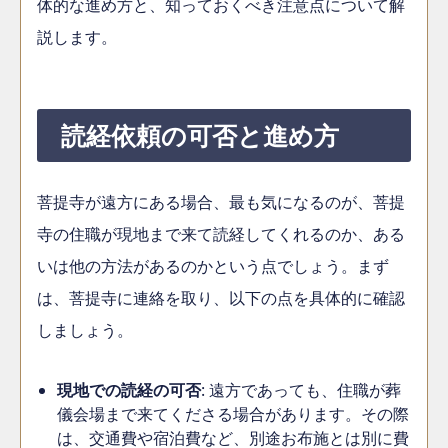
体的な進め方と、知っておくべき注意点について解
説します。
読経依頼の可否と進め方
菩提寺が遠方にある場合、最も気になるのが、菩提
寺の住職が現地まで来て読経してくれるのか、ある
いは他の方法があるのかという点でしょう。まず
は、菩提寺に連絡を取り、以下の点を具体的に確認
しましょう。
現地での読経の可否
: 遠方であっても、住職が葬
儀会場まで来てくださる場合があります。その際
は、交通費や宿泊費など、別途お布施とは別に費