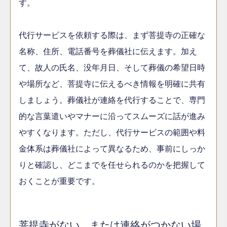
す。
代行サービスを依頼する際は、まず菩提寺の正確な
名称、住所、電話番号を葬儀社に伝えます。加え
て、故人の氏名、没年月日、そして葬儀の希望日時
や場所など、菩提寺に伝えるべき情報を明確に共有
しましょう。葬儀社が連絡を代行することで、専門
的な言葉遣いやマナーに沿ってスムーズに話が進み
やすくなります。ただし、代行サービスの範囲や料
金体系は葬儀社によって異なるため、事前にしっか
りと確認し、どこまでを任せられるのかを把握して
おくことが重要です。
菩提寺がない、または連絡がつかない場