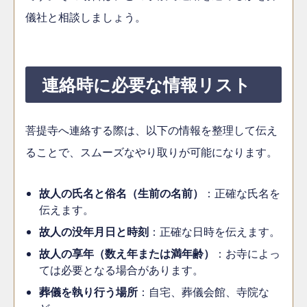
儀社と相談しましょう。
連絡時に必要な情報リスト
菩提寺へ連絡する際は、以下の情報を整理して伝え
ることで、スムーズなやり取りが可能になります。
故人の氏名と俗名（生前の名前）
：正確な氏名を
伝えます。
故人の没年月日と時刻
：正確な日時を伝えます。
故人の享年（数え年または満年齢）
：お寺によっ
ては必要となる場合があります。
葬儀を執り行う場所
：自宅、葬儀会館、寺院な