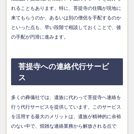
れることもあります。特に、菩提寺の住職が現地に
来てもらうのか、あるいは別の僧侶を手配するのか
といった点も、早い段階で相談しておくことで、後
の手配が円滑に進みます。
菩提寺への連絡代行サービ
ス
多くの葬儀社では、遺族に代わって菩提寺へ連絡を
行う代行サービスを提供しています。このサービス
を活用する最大のメリットは、遺族が精神的に余裕
のない中で、煩雑な連絡業務から解放される点で