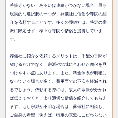
菩提寺がない、あるいは連絡がつかない場合、最も
現実的な選択肢の一つが、葬儀社に僧侶や寺院の紹
介を依頼することです。多くの葬儀社は、特定の宗
派に限定せず、様々な寺院や僧侶と提携していま
す。
葬儀社に紹介を依頼するメリットは、手配の手間が
省けるだけでなく、宗派や地域に合わせた僧侶を見
つけやすい点にあります。また、料金体系が明確に
なっている場合が多く、費用面での不安も軽減され
るでしょう。依頼する際には、故人の宗派が分かれ
ば伝えておくと、より適切な僧侶を紹介してもらえ
ます。もし宗派が不明な場合は、葬儀社に相談し、
ご自身の希望（例えば、特定の宗派にこだわらない