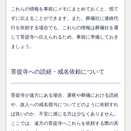
これらの情報を事前にメモにまとめておくと、慌て
ずに伝えることができます。また、葬儀社に連絡代
行を依頼する場合でも、これらの情報は葬儀社を通
じて菩提寺へ伝えられるため、事前に準備しておき
ましょう。
菩提寺への読経・戒名依頼について
菩提寺が遠方にある場合、通夜や葬儀における読経
や、故人への戒名授与についてどのように依頼すれ
ば良いのか、不安に感じる方は少なくありません。
ここでは、遠方の菩提寺へこれらを依頼する際の具