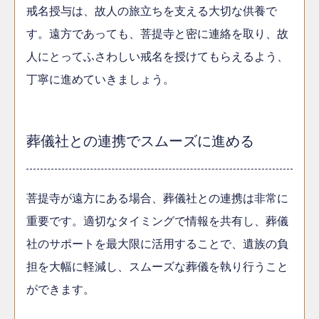
戒名授与は、故人の旅立ちを支える大切な供養で
す。遠方であっても、菩提寺と密に連絡を取り、故
人にとってふさわしい戒名を授けてもらえるよう、
丁寧に進めていきましょう。
葬儀社との連携でスムーズに進める
菩提寺が遠方にある場合、葬儀社との連携は非常に
重要です。適切なタイミングで情報を共有し、葬儀
社のサポートを最大限に活用することで、遺族の負
担を大幅に軽減し、スムーズな葬儀を執り行うこと
ができます。