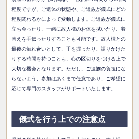
程度ですが、ご遺体の状態や、ご遺族が儀式にどの
程度関わるかによって変動します。ご遺族が儀式に
立ち会ったり、一緒に故人様のお体を拭いたり、着
替えを手伝ったりすることも可能です。故人様との
最後の触れ合いとして、手を握ったり、語りかけた
りする時間を持つことも、心の区切りをつける上で
大切な機会となります。ただし、ご遺族の負担にな
らないよう、参加はあくまで任意であり、ご希望に
応じて専門のスタッフがサポートいたします。
儀式を行う上での注意点