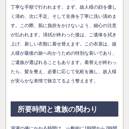
丁寧な手順で行われます。まず、故人様の顔を優し
く清め、次に手足、そして全身を丁寧に洗い清めま
す。この際、肌に負担をかけないよう、細心の注意
が払われます。清拭が終わった後は、ご遺体を拭き
上げ、新しい衣類に着せ替えます。この衣裳は、故
人様が最後の旅へ向かうための特別な装いであり、
ご遺族が選ばれることもあります。着替えが終わっ
たら、髪を整え、必要に応じて化粧を施し、故人様
が安らかな表情で旅立てるよう整えます。
所要時間と遺族の関わり
湯灌の儀にかかる時間は、一般的に1時間から2時間