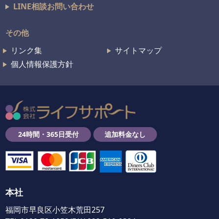
LINE相談お問い合わせ
その他
リンク集
サイトマップ
個人情報保護方針
24時間・365日受付
追加料金なし
本社
福岡市早良区小笠木荒田257