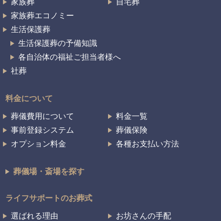
家族葬
自宅葬
家族葬エコノミー
生活保護葬
生活保護葬の予備知識
各自治体の福祉ご担当者様へ
社葬
料金について
葬儀費用について
料金一覧
事前登録システム
葬儀保険
オプション料金
各種お支払い方法
葬儀場・斎場を探す
ライフサポートのお葬式
選ばれる理由
お坊さんの手配