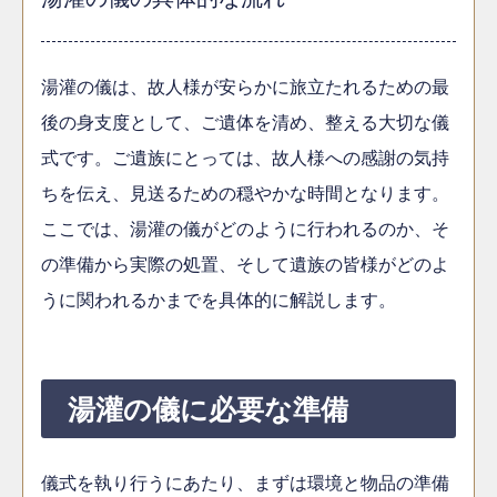
湯灌の儀は、故人様が安らかに旅立たれるための最
後の身支度として、ご遺体を清め、整える大切な儀
式です。ご遺族にとっては、故人様への感謝の気持
ちを伝え、見送るための穏やかな時間となります。
ここでは、湯灌の儀がどのように行われるのか、そ
の準備から実際の処置、そして遺族の皆様がどのよ
うに関われるかまでを具体的に解説します。
湯灌の儀に必要な準備
儀式を執り行うにあたり、まずは環境と物品の準備