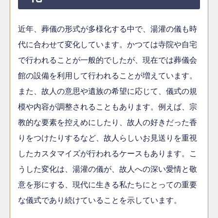
近年、葬儀の形式が多様化する中で、湯灌の儀も時
代に合わせて変化しています。かつては寺院や自宅
で行われることが一般的でしたが、現在では葬儀会
館の設備を利用して行われることが増えています。
また、故人の意思や遺族の希望に応じて、儀式の規
模や内容が調整されることもあります。例えば、宗
教的な要素を控えめにしたり、故人の好きだった香
りをつけたりするなど、故人らしいお見送りを重視
したカスタマイズが行われるケースもあります。こ
うした変化は、湯灌の儀が、故人への深い愛情と敬
意を形にする、現代に生きる私たちにとっての重要
な儀式であり続けていることを示しています。