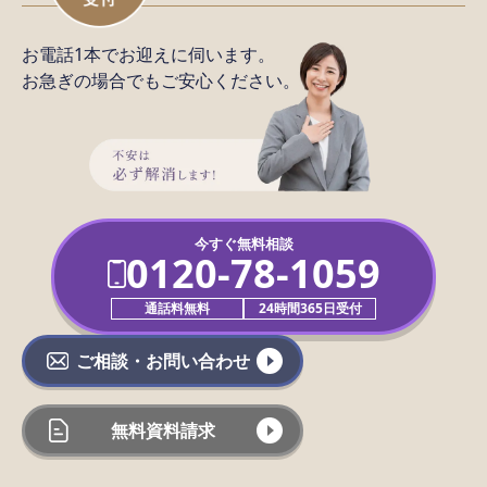
お電話1本でお迎えに伺います。
お急ぎの場合でもご安心ください。
今すぐ無料相談
0120-78-1059
通話料無料
24時間365日受付
ご相談・お問い合わせ
無料資料請求