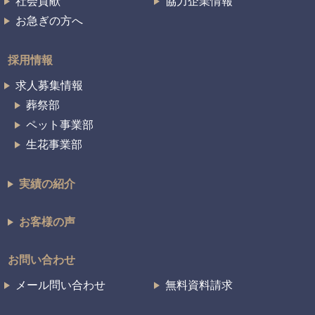
社会貢献
協力企業情報
お急ぎの方へ
採用情報
求人募集情報
葬祭部
ペット事業部
生花事業部
実績の紹介
お客様の声
お問い合わせ
メール問い合わせ
無料資料請求