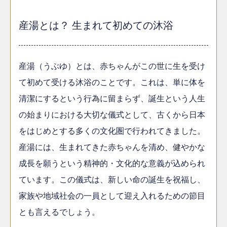
産湯とは？ 生まれて初めての沐浴
産湯（うぶゆ）とは、赤ちゃんがこの世に生を受け
て初めて受ける沐浴のことです。これは、単に体を
清潔にするという行為に留まらず、誕生という人生
の始まりにおける大切な儀式として、古くから日本
をはじめとする多くの文化圏で行われてきました。
産湯には、生まれてきた赤ちゃんを清め、健やかな
成長を願うという精神的・文化的な意義が込められ
ています。この儀式は、新しい命の誕生を祝福し、
家族や地域社会の一員として迎え入れるための節目
とも言えるでしょう。