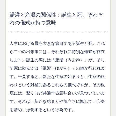
湯灌と産湯の関係性：誕生と死、それぞ
れの儀式が持つ意味
人生における最も大きな節目である誕生と死。これ
ら二つの出来事には、それぞれに特別な儀式が存在
します。誕生の際には「産湯（うぶゆ）」が、そし
て死に臨んでは「湯灌（ゆかん）」の儀が行われま
す。一見すると、新たな生命の始まりと、生命の終
わりという対極にあるこれらの儀式ですが、その根
底には、驚くほど共通する意味合いが息づいていま
す。それは、新たな始まりや旅立ちに際して、心身
を清め、浄化するという行為です。