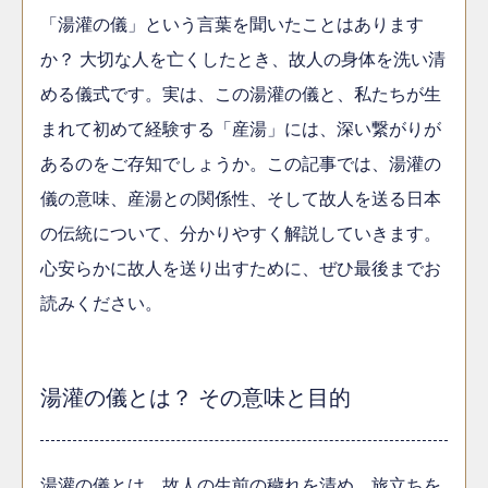
「湯灌の儀」という言葉を聞いたことはあります
か？ 大切な人を亡くしたとき、故人の身体を洗い清
める儀式です。実は、この湯灌の儀と、私たちが生
まれて初めて経験する「産湯」には、深い繋がりが
あるのをご存知でしょうか。この記事では、湯灌の
儀の意味、産湯との関係性、そして故人を送る日本
の伝統について、分かりやすく解説していきます。
心安らかに故人を送り出すために、ぜひ最後までお
読みください。
湯灌の儀とは？ その意味と目的
湯灌の儀とは、故人の生前の穢れを清め、旅立ちを