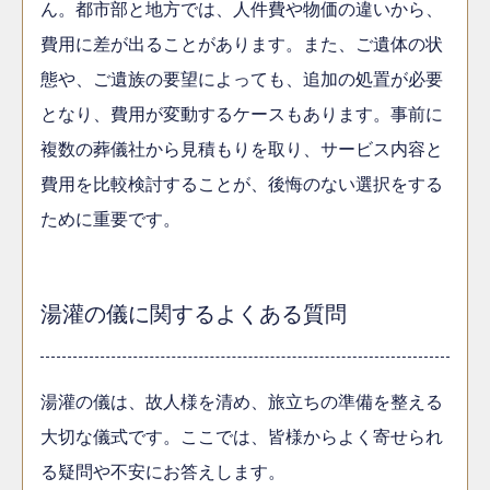
ん。都市部と地方では、人件費や物価の違いから、
費用に差が出ることがあります。また、ご遺体の状
態や、ご遺族の要望によっても、追加の処置が必要
となり、費用が変動するケースもあります。事前に
複数の葬儀社から見積もりを取り、サービス内容と
費用を比較検討することが、後悔のない選択をする
ために重要です。
湯灌の儀に関するよくある質問
湯灌の儀は、故人様を清め、旅立ちの準備を整える
大切な儀式です。ここでは、皆様からよく寄せられ
る疑問や不安にお答えします。