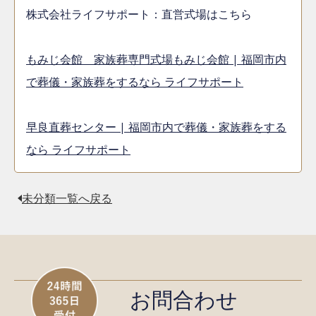
株式会社ライフサポート：直営式場はこちら
もみじ会館 家族葬専門式場もみじ会館 | 福岡市内
で葬儀・家族葬をするなら ライフサポート
早良直葬センター | 福岡市内で葬儀・家族葬をする
なら ライフサポート
未分類一覧へ戻る
お問合わせ