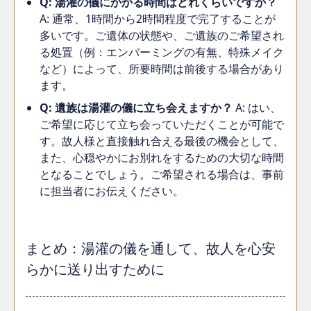
Q: 湯灌の儀にかかる時間はどれくらいですか？
A: 通常、1時間から2時間程度で完了することが
多いです。ご遺体の状態や、ご遺族のご希望され
る処置（例：エンバーミングの有無、特殊メイク
など）によって、所要時間は前後する場合があり
ます。
Q: 遺族は湯灌の儀に立ち会えますか？
A: はい、
ご希望に応じて立ち会っていただくことが可能で
す。故人様と直接触れ合える最後の機会として、
また、心穏やかにお別れをするための大切な時間
となることでしょう。ご希望される場合は、事前
に担当者にお伝えください。
まとめ：湯灌の儀を通して、故人を心安
らかに送り出すために