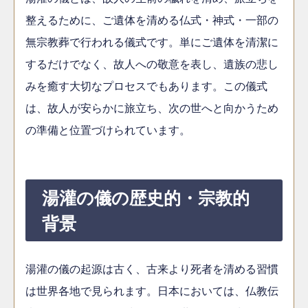
整えるために、ご遺体を清める仏式・神式・一部の
無宗教葬で行われる儀式です。単にご遺体を清潔に
するだけでなく、故人への敬意を表し、遺族の悲し
みを癒す大切なプロセスでもあります。この儀式
は、故人が安らかに旅立ち、次の世へと向かうため
の準備と位置づけられています。
湯灌の儀の歴史的・宗教的
背景
湯灌の儀の起源は古く、古来より死者を清める習慣
は世界各地で見られます。日本においては、仏教伝