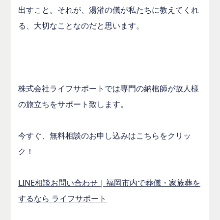
出すこと。それが、湯灌の儀が私たちに教えてくれ
る、大切なことなのだと思います。
株式会社ライフサポートでは専門の納棺師が故人様
の旅立ちをサポート致します。
今すぐ、無料相談のお申し込みはこちらをクリッ
ク！
LINE相談お問い合わせ | 福岡市内で葬儀・家族葬を
するなら ライフサポート