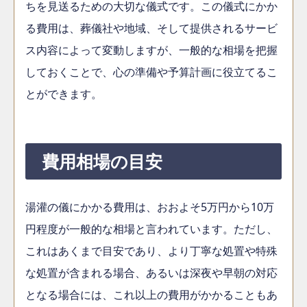
ちを見送るための大切な儀式です。この儀式にかか
る費用は、葬儀社や地域、そして提供されるサービ
ス内容によって変動しますが、一般的な相場を把握
しておくことで、心の準備や予算計画に役立てるこ
とができます。
費用相場の目安
湯灌の儀にかかる費用は、おおよそ5万円から10万
円程度が一般的な相場と言われています。ただし、
これはあくまで目安であり、より丁寧な処置や特殊
な処置が含まれる場合、あるいは深夜や早朝の対応
となる場合には、これ以上の費用がかかることもあ